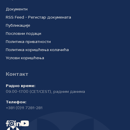
Документи
RSS Feed - Регистар докумената
Публикације
Пословни подаци
Политика приватности
Политика коришћења колачића
Услови коришћења
Контакт
Радно време:
09.00-17.00 (CET/CEST), радним данима
Телефон:
+381 (0)11 7281-281